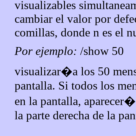
visualizables simultaneam
cambiar el valor por defe
comillas, donde n es el n
Por ejemplo:
/show 50
visualizar�a los 50 mens
pantalla. Si todos los me
en la pantalla, aparecer
la parte derecha de la pan