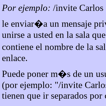
Por ejemplo:
/invite Carlos
le enviar�a un mensaje pri
unirse a usted en la sala qu
contiene el nombre de la s
enlace.
Puede poner m�s de un usua
(por ejemplo: "/invite Carl
tienen que ir separados por