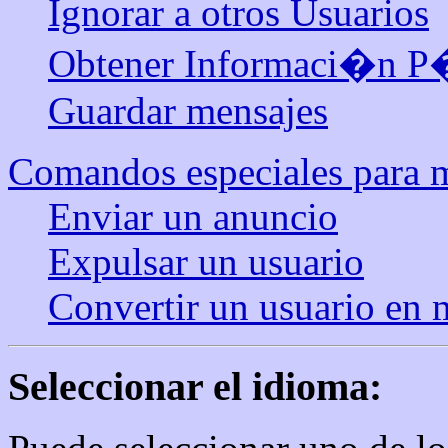
Ignorar a otros Usuarios
Obtener Informaci�n P�b
Guardar mensajes
Comandos especiales para m
Enviar un anuncio
Expulsar un usuario
Convertir un usuario en
Seleccionar el idioma: