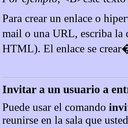
Para crear un enlace o hipe
mail o una URL, escriba la 
HTML). El enlace se crear
Invitar a un usuario a ent
Puede usar el comando
invi
reunirse en la sala que uste