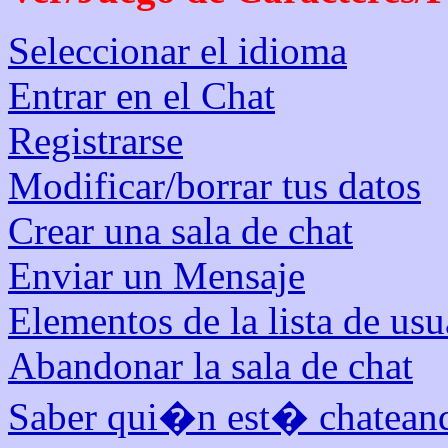
Seleccionar el idioma
Entrar en el Chat
Registrarse
Modificar/borrar tus datos
Crear una sala de chat
Enviar un Mensaje
Elementos de la lista de usu
Abandonar la sala de chat
Saber qui�n est� chateando