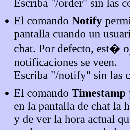
Escriba "/order" sin las c
El comando
Notify
permit
pantalla cuando un usuari
chat. Por defecto, est� 
notificaciones se veen.
Escriba "/notify" sin las 
El comando
Timestamp
en la pantalla de chat la
y de ver la hora actual qu