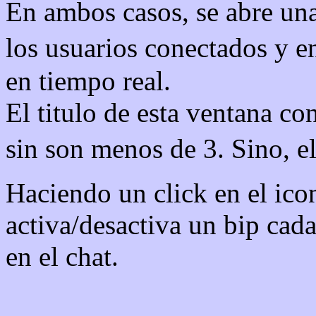
En ambos casos, se abre un
los usuarios conectados y e
en tiempo real.
El titulo de esta ventana co
sin son menos de 3. Sino, e
Haciendo un click en el ico
activa/desactiva un bip cad
en el chat.