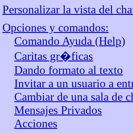
Personalizar la vista del cha
Opciones y comandos:
Comando Ayuda (Help)
Caritas gr�ficas
Dando formato al texto
Invitar a un usuario a ent
Cambiar de una sala de ch
Mensajes Privados
Acciones