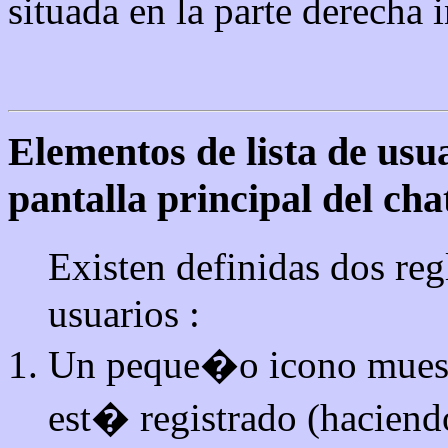
situada en la parte derecha i
Elementos de lista de usu
pantalla principal del cha
Existen definidas dos reg
usuarios :
Un peque�o icono muestra
est� registrado (haciend