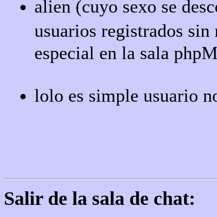
alien (cuyo sexo se des
usuarios registrados sin
especial en la sala php
lolo es simple usuario n
Salir de la sala de chat: