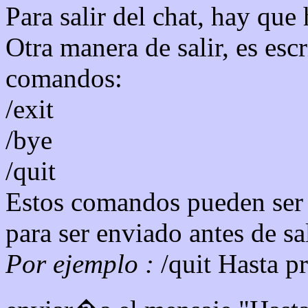
Para salir del chat, hay que 
Otra manera de salir, es esc
comandos:
/exit
/bye
/quit
Estos comandos pueden ser
para ser enviado antes de sal
Por ejemplo :
/quit Hasta p