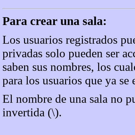
Para crear una sala:
Los usuarios registrados pue
privadas solo pueden ser ac
saben sus nombres, los cua
para los usuarios que ya se 
El nombre de una sala no pu
invertida (\).