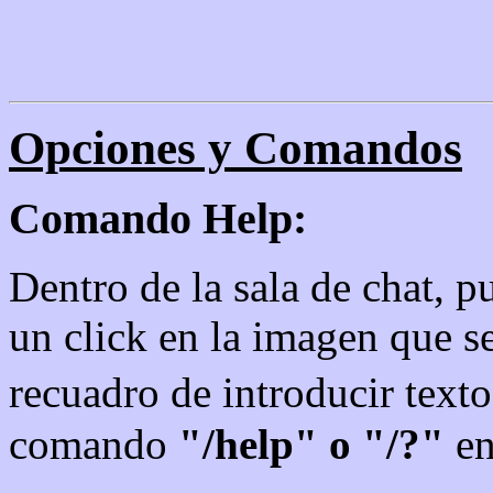
Opciones y Comandos
Comando Help:
Dentro de la sala de chat, 
un click en la imagen que se
recuadro de introducir text
comando
"/help" o "/?"
en