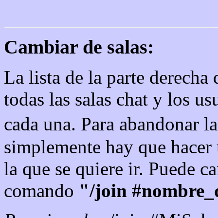
Cambiar de salas:
La lista de la parte derecha 
todas las salas chat y los u
cada una. Para abandonar la 
simplemente hay que hacer u
la que se quiere ir. Puede c
comando
"/join #nombre_