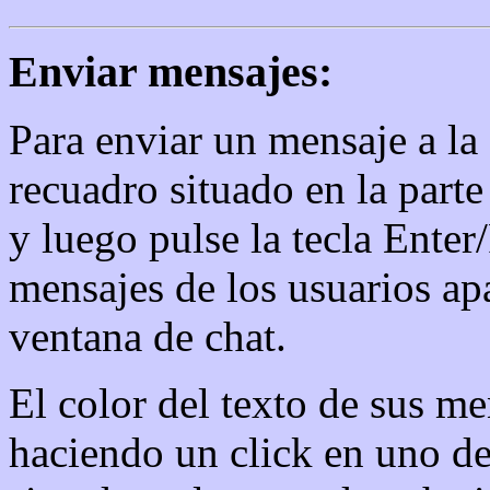
Enviar mensajes:
Para enviar un mensaje a la s
recuadro situado en la parte 
y luego pulse la tecla Enter
mensajes de los usuarios ap
ventana de chat.
El color del texto de sus m
haciendo un click en uno de 