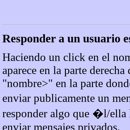
Responder a un usuario 
Haciendo un click en el nom
aparece en la parte derecha 
"nombre>" en la parte donde 
enviar publicamente un men
responder algo que �l/ella h
enviar mensajes privados.