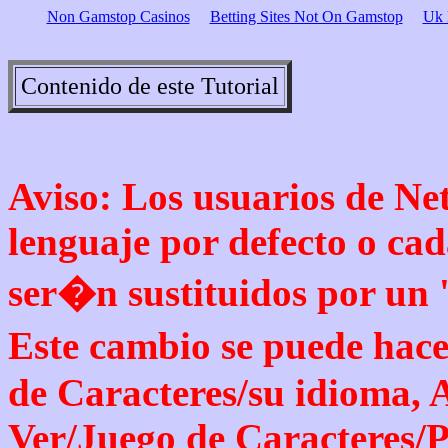
Non Gamstop Casinos
Betting Sites Not On Gamstop
Uk 
Contenido de este Tutorial
Aviso: Los usuarios de Net
lenguaje por defecto o cad
ser�n sustituidos por un '
Este cambio se puede hace
de Caracteres/su idioma, 
Ver/Juego de Caracteres/P