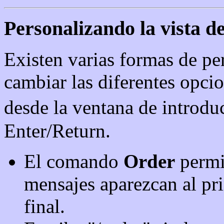
Personalizando la vista de
Existen varias formas de per
cambiar las diferentes opci
desde la ventana de introduc
Enter/Return.
El comando
Order
permit
mensajes aparezcan al prin
final.