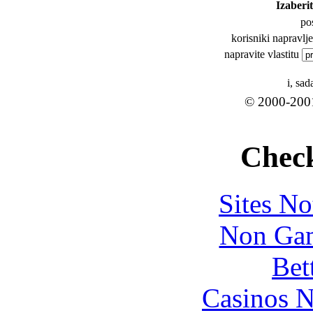
Izaberit
po
korisniki napravlj
napravite vlastitu
i, sa
© 2000-200
Check
Sites N
Non Gam
Bet
Casinos 