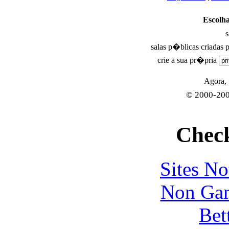
Escolha
s
salas p�blicas criadas 
crie a sua pr�pria
Agora
© 2000-200
Check
Sites N
Non Gam
Bet