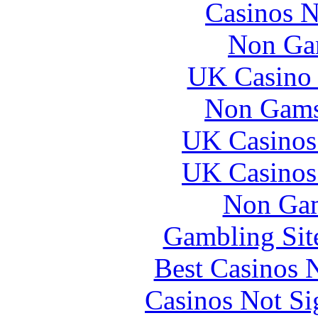
Casinos 
Non Ga
UK Casino
Non Gams
UK Casinos
UK Casinos
Non Gam
Gambling Sit
Best Casinos
Casinos Not S