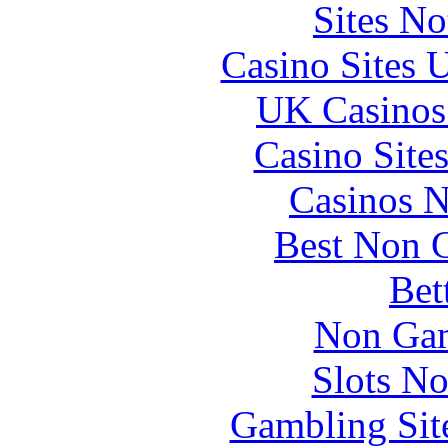
Sites N
Casino Sites
UK Casinos
Casino Site
Casinos 
Best Non 
Bet
Non Gam
Slots N
Gambling Sit